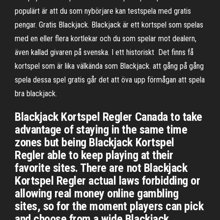
populärt är att du som nybörjare kan testspela med gratis
pengar. Gratis Blackjack. Blackjack är ett kortspel som spelas
med en eller flera kortlekar och du som spelar mot dealern,
även kallad givaren på svenska. I ett historiskt Det finns få
kortspel som är lika välkända som Blackjack. att gång på gång
spela dessa spel gratis går det att öva upp förmågan att spela
bra blackjack.
Blackjack Kortspel Regler Canada to take
advantage of staying in the same time
zones but being Blackjack Kortspel
Regler able to keep playing at their
favorite sites. There are not Blackjack
Kortspel Regler actual laws forbidding or
allowing real money online gambling
sites, so for the moment players can pick
and choose from a wide Blackjack