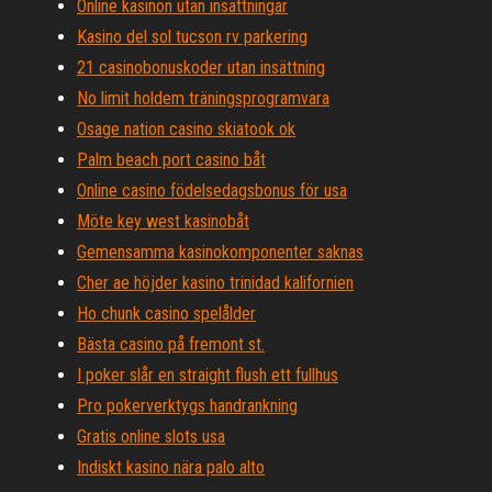
Online kasinon utan insättningar
Kasino del sol tucson rv parkering
21 casinobonuskoder utan insättning
No limit holdem träningsprogramvara
Osage nation casino skiatook ok
Palm beach port casino båt
Online casino födelsedagsbonus för usa
Möte key west kasinobåt
Gemensamma kasinokomponenter saknas
Cher ae höjder kasino trinidad kalifornien
Ho chunk casino spelålder
Bästa casino på fremont st.
I poker slår en straight flush ett fullhus
Pro pokerverktygs handrankning
Gratis online slots usa
Indiskt kasino nära palo alto