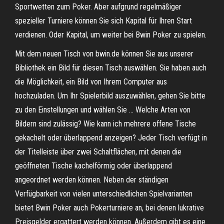
Sportwetten zum Poker. Aber aufgrund regelmäßiger
spezieller Turniere können Sie sich Kapital für Ihren Start
verdienen. Oder Kapital, um weiter bei Bwin Poker zu spielen.
Mit dem neuen Tisch von bwin.de können Sie aus unserer
Bibliothek ein Bild für diesen Tisch auswählen. Sie haben auch
die Möglichkeit, ein Bild von Ihrem Computer aus
hochzuladen. Um Ihr Spielerbild auszuwählen, gehen Sie bitte
zu den Einstellungen und wählen Sie … Welche Arten von
Bildern sind zulässig? Wie kann ich mehrere offene Tische
gekachelt oder überlappend anzeigen? Jeder Tisch verfügt in
der Titelleiste über zwei Schaltflächen, mit denen die
geöffneten Tische kachelförmig oder überlappend
angeordnet werden können. Neben der ständigen
Verfügbarkeit von vielen unterschiedlichen Spielvarianten
bietet Bwin Poker auch Pokerturniere an, bei denen lukrative
Preisgelder ergattert werden können. Außerdem gibt es eine