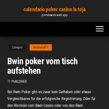
Skip
calendario poker casino la toja
to
portalewxb.web.app
the
content
Category
Strube53875
Bwin poker vom tisch
aufstehen
By
PUBLISHER
Bei Bwin Poker gibt es zwar kein Guthaben oder etwas
Vergleichbares für die erfolgreiche Registrierung. Oder für
den Wechsel vom Bwin Casino oder von den Bwin