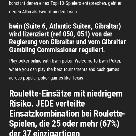
konstant denen eines Top-10-Spielers entsprechen, geht er
gegen Allan als Favorit an den Tisch.
bwin (Suite 6, Atlantic Suites, Gibraltar)
wird lizenziert (ref 050, 051) von der
Regierung von Gibraltar und vom Gibraltar
Gambling Commissioner reguliert.
Play poker online with bwin poker. Welcome to bwin Poker,
where you can play the best tournaments and cash games
across popular poker games like Texas
Roulette-Einsätze mit niedrigem
Risiko. JEDE verteilte
Einsatzkombination bei Roulette-
Spielen, die 25 oder mehr (67%)
der 37 einzigartigen