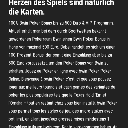
Herzen des Spiels sind natürlich
die Karten.
100% Bwin Poker Bonus bis zu 500 Euro & VIP-Programm.
Aktuell erhält man bei dem durch Sportwetten bekannt
gewordenen Pokerraum Bwin einen Bwin Poker Bonus in
Höhe von maximal 500 Euro. Dabei handelt es sich um einen
100-Prozent-Bonus, der somit eine Einzahlung über bis zu
500 Euro voraussetzt, um den Poker Bonus von Bwin zu
erhalten. Jouez au Poker en ligne avec bwin Poker Poker
Online. Bienvenue à bwin Poker, c’est ici que vous pouvez
jouer aux meilleurs tournois et cash games des variantes du
poker les plus populaires tels que le Texas Hold ‘Em et
l’Omaha – tout en restant chez vous bien installé. bwin Poker
vous permet tous les styles de jeu, des micro stakes avec
pot limit, en allant jusqu’aux grosses mises mindestens 1
Einzahlung in ihrem bwin.com Konto vorgenommen haben; An