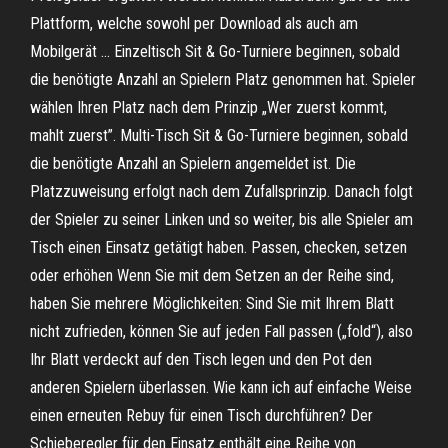
Plattform, welche sowohl per Download als auch am
Mobilgerät … Einzeltisch Sit & Go-Turniere beginnen, sobald
die benötigte Anzahl an Spielern Platz genommen hat. Spieler
wählen Ihren Platz nach dem Prinzip „Wer zuerst kommt,
mahlt zuerst”. Multi-Tisch Sit & Go-Turniere beginnen, sobald
die benötigte Anzahl an Spielern angemeldet ist. Die
Platzzuweisung erfolgt nach dem Zufallsprinzip. Danach folgt
der Spieler zu seiner Linken und so weiter, bis alle Spieler am
Tisch einen Einsatz getätigt haben. Passen, checken, setzen
oder erhöhen Wenn Sie mit dem Setzen an der Reihe sind,
haben Sie mehrere Möglichkeiten: Sind Sie mit Ihrem Blatt
nicht zufrieden, können Sie auf jeden Fall passen („fold“), also
Ihr Blatt verdeckt auf den Tisch legen und den Pot den
anderen Spielern überlassen. Wie kann ich auf einfache Weise
einen erneuten Rebuy für einen Tisch durchführen? Der
Schieberegler für den Einsatz enthält eine Reihe von