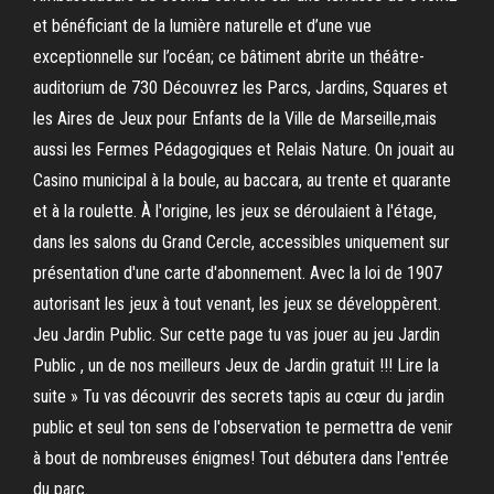
et bénéficiant de la lumière naturelle et d’une vue
exceptionnelle sur l’océan; ce bâtiment abrite un théâtre-
auditorium de 730 Découvrez les Parcs, Jardins, Squares et
les Aires de Jeux pour Enfants de la Ville de Marseille,mais
aussi les Fermes Pédagogiques et Relais Nature. On jouait au
Casino municipal à la boule, au baccara, au trente et quarante
et à la roulette. À l'origine, les jeux se déroulaient à l'étage,
dans les salons du Grand Cercle, accessibles uniquement sur
présentation d'une carte d'abonnement. Avec la loi de 1907
autorisant les jeux à tout venant, les jeux se développèrent.
Jeu Jardin Public. Sur cette page tu vas jouer au jeu Jardin
Public , un de nos meilleurs Jeux de Jardin gratuit !!! Lire la
suite » Tu vas découvrir des secrets tapis au cœur du jardin
public et seul ton sens de l'observation te permettra de venir
à bout de nombreuses énigmes! Tout débutera dans l'entrée
du parc.