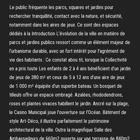
Le public fréquente les parcs, squares et jardins pour
rechercher tranquillité, contact avec la nature, et sécurité,
notamment dans les aires de jeux. Ce sont des espaces
dédiés à la Introduction L’évolution de la ville en matière de
parcs et jardins publics ressort comme un élément majeur de
l’urbanisme durable, avec un fort intérêt pour l'agrément de
vie des habitants : Ce constat abou tit, lorsque la Collectivité
en a pris toute Les enfants de 2 à 4 ans bénéficient d’un jardin
de jeux de 380 m² et ceux de 5 à 12 ans d’une aire de jeux
de 1 000 m² équipée d’un superbe bateau. Un bosquet de
tilleuls offre un espace ombragé. Azalées, rhododendrons,
roses et plantes vivaces habillent le jardin. Ancré sur la plage,
le Casino Municipal joue l'ouverture sur l'Océan. Bâtiment de
style Art-Déco, il illustre parfaitement le patrimoine
architectural de la ville. Outre la magnifique Salle des
Ambassadeurs de 660m2 ouverte sur une terrasse de 840m2