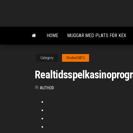
Skip
to
the
content
HOME
MUGGAR MED PLATS FÖR KEX
Category
Strube53875
Realtidsspelkasinoprog
By
AUTHOR