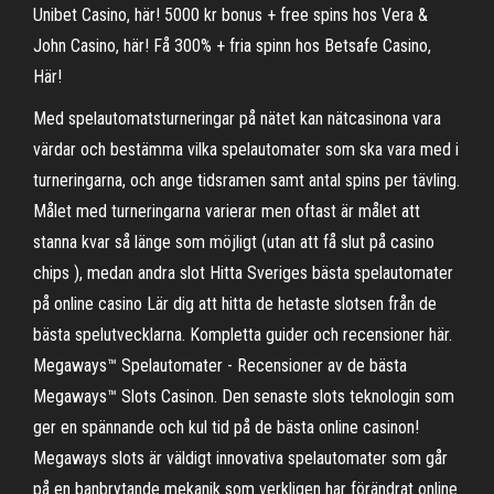
Unibet Casino, här! 5000 kr bonus + free spins hos Vera &
John Casino, här! Få 300% + fria spinn hos Betsafe Casino,
Här!
Med spelautomatsturneringar på nätet kan nätcasinona vara
värdar och bestämma vilka spelautomater som ska vara med i
turneringarna, och ange tidsramen samt antal spins per tävling.
Målet med turneringarna varierar men oftast är målet att
stanna kvar så länge som möjligt (utan att få slut på casino
chips ), medan andra slot Hitta Sveriges bästa spelautomater
på online casino Lär dig att hitta de hetaste slotsen från de
bästa spelutvecklarna. Kompletta guider och recensioner här.
Megaways™ Spelautomater - Recensioner av de bästa
Megaways™ Slots Casinon. Den senaste slots teknologin som
ger en spännande och kul tid på de bästa online casinon!
Megaways slots är väldigt innovativa spelautomater som går
på en banbrytande mekanik som verkligen har förändrat online