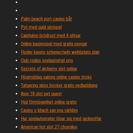
Palm beach port casino båt
Pot med guld slotspel
Calphalon brödrost med 4 slitsar
Online kasinospel med gratis pengar
Floder kasino schenectady webbplats plan
Club rodeo spelautomat pris
Secrets of alchemy slot online
Högmiddag salong online casino tricks
Tatuering skiss böcker gratis nedladdning
Aion 18 slot pet quest
Hjul förmögenhet online gratis
Casino o khach san nya världen
Hur spelautomater lönar sig med jackpottar
American hot slot 27 chomikuj