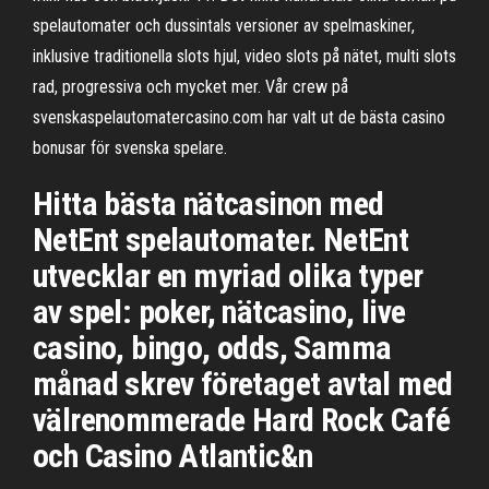
spelautomater och dussintals versioner av spelmaskiner,
inklusive traditionella slots hjul, video slots på nätet, multi slots
rad, progressiva och mycket mer. Vår crew på
svenskaspelautomatercasino.com har valt ut de bästa casino
bonusar för svenska spelare.
Hitta bästa nätcasinon med
NetEnt spelautomater. NetEnt
utvecklar en myriad olika typer
av spel: poker, nätcasino, live
casino, bingo, odds, Samma
månad skrev företaget avtal med
välrenommerade Hard Rock Café
och Casino Atlantic&n